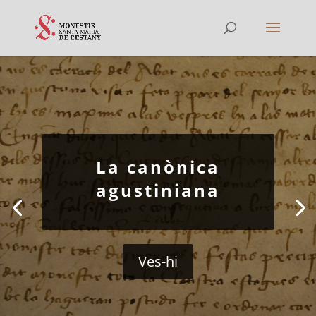
La canònica
agustiniana
Ves-hi