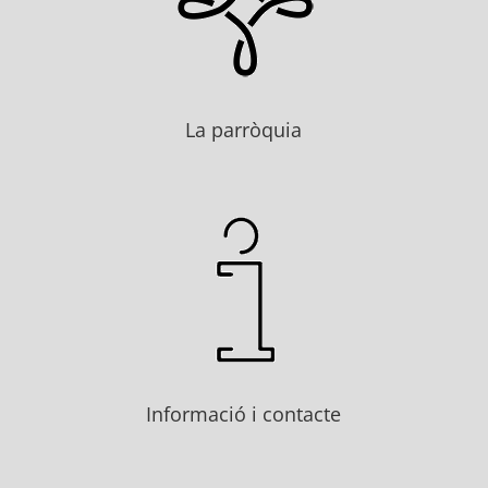
La parròquia
Informació i contacte