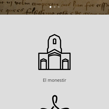
El monestir